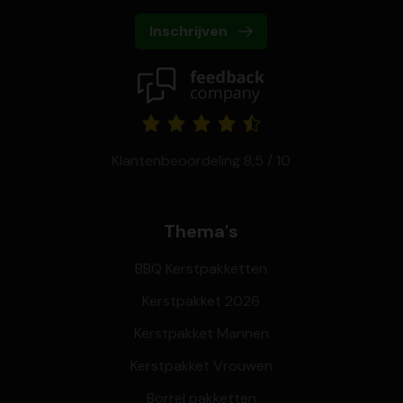
Inschrijven
Klantenbeoordeling 8,5 / 10
Thema's
BBQ Kerstpakketten
Kerstpakket 2026
Kerstpakket Mannen
Kerstpakket Vrouwen
Borrel pakketten