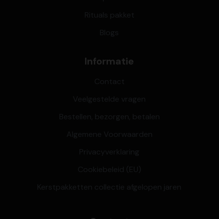
Rituals pakket
Blogs
Informatie
Contact
Veelgestelde vragen
Bestellen, bezorgen, betalen
Algemene Voorwaarden
Privacyverklaring
Cookiebeleid (EU)
Kerstpakketten collectie afgelopen jaren