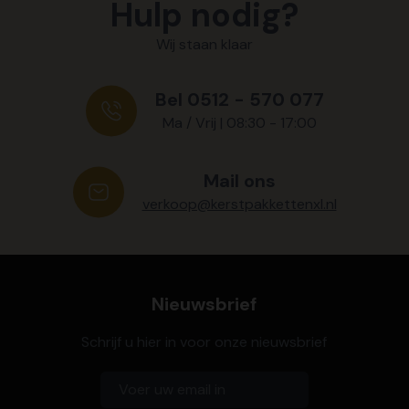
Hulp nodig?
Wij staan klaar
Bel 0512 - 570 077
Ma / Vrij | 08:30 - 17:00
Mail ons
verkoop@kerstpakkettenxl.nl
Nieuwsbrief
Schrijf u hier in voor onze nieuwsbrief