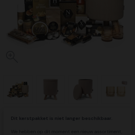
Dit kerstpakket is niet langer beschikbaar.
We hebben op dit moment een nieuw assortiment,