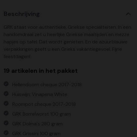
Beschrijving
GRK staat voor authentieke, Griekse specialiteiten. In een
handomdraai zet u heerlijke Griekse maaltijden en mezze
hapjes op tafel. Dat wordt genieten. En de azuurblauwe
verpakkingen geeft u een Grieks vakantiegevoel. Fijne
feestdagen!
19 artikelen in het pakket
Hellendoorn cheque 2017-2018
Huiswijn: Vinapena White
Roompot cheque 2017-2018
GRK Borrelworst 100 gram
GRK Dolma's 280 gram
GRK Grissini 100 gram