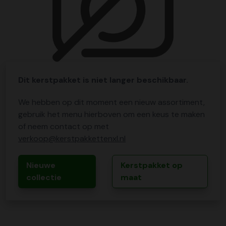
Dit kerstpakket is niet langer beschikbaar.
We hebben op dit moment een nieuw assortiment,
gebruik het menu hierboven om een keus te maken
of neem contact op met
verkoop@kerstpakkettenxl.nl
Nieuwe
Kerstpakket op
collectie
maat