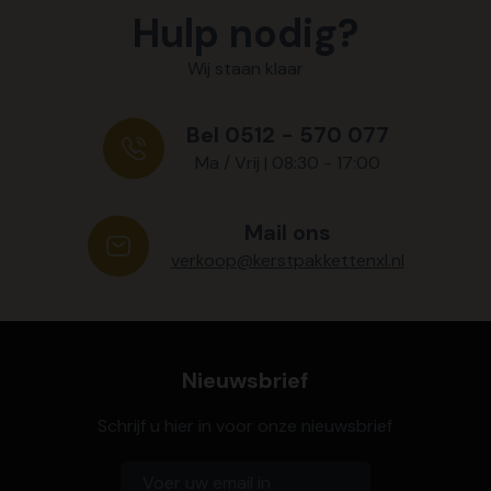
Hulp nodig?
Wij staan klaar
Bel 0512 - 570 077
Ma / Vrij | 08:30 - 17:00
Mail ons
verkoop@kerstpakkettenxl.nl
Nieuwsbrief
Schrijf u hier in voor onze nieuwsbrief