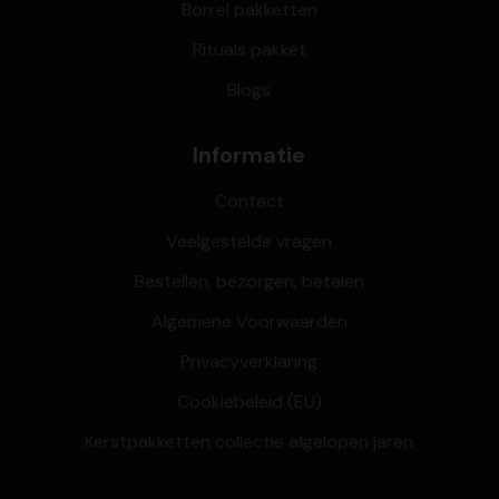
Borrel pakketten
Rituals pakket
Blogs
Informatie
Contact
Veelgestelde vragen
Bestellen, bezorgen, betalen
Algemene Voorwaarden
Privacyverklaring
Cookiebeleid (EU)
Kerstpakketten collectie afgelopen jaren