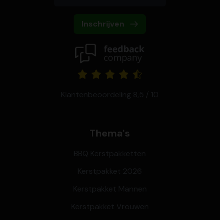
Inschrijven
Klantenbeoordeling 8,5 / 10
Thema's
BBQ Kerstpakketten
Kerstpakket 2026
Kerstpakket Mannen
Kerstpakket Vrouwen