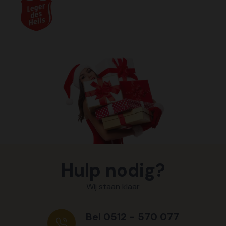
Hulp nodig?
Wij staan klaar
Bel 0512 - 570 077