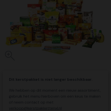
Dit kerstpakket is niet langer beschikbaar.
We hebben op dit moment een nieuw assortiment,
gebruik het menu hierboven om een keus te maken
of neem contact op met
verkoop@kerstpakkettenxl.nl