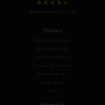
Klantenbeoordeling 8,5 / 10
Thema's
BBQ Kerstpakketten
Kerstpakket 2026
Kerstpakket Mannen
Kerstpakket Vrouwen
Borrel pakketten
Rituals pakket
Blogs
Informatie