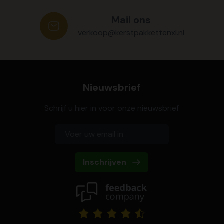
Mail ons
verkoop@kerstpakkettenxl.nl
Nieuwsbrief
Schrijf u hier in voor onze nieuwsbrief
Inschrijven