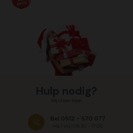
Hulp nodig?
Wij staan klaar
Bel 0512 - 570 077
Ma / Vrij | 08:30 - 17:00