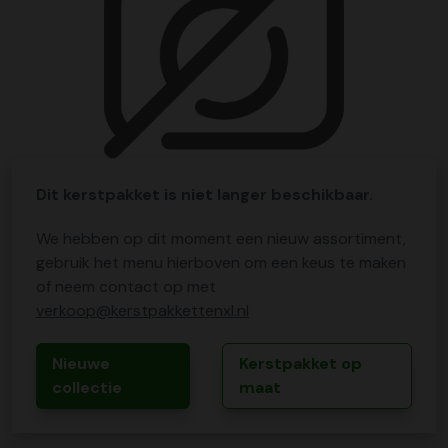
Dit kerstpakket is niet langer beschikbaar.
We hebben op dit moment een nieuw assortiment,
gebruik het menu hierboven om een keus te maken
of neem contact op met
verkoop@kerstpakkettenxl.nl
Nieuwe
Kerstpakket op
collectie
maat