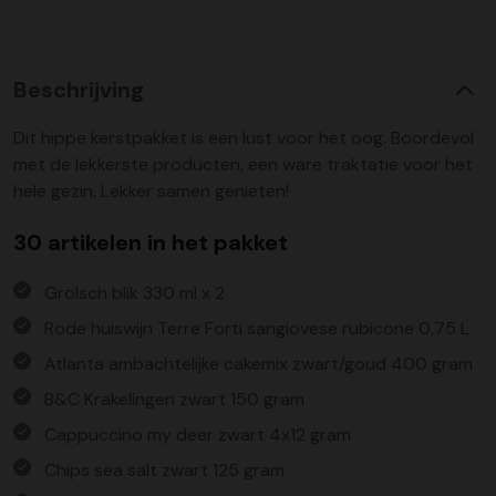
Beschrijving
Dit hippe kerstpakket is een lust voor het oog. Boordevol
met de lekkerste producten, een ware traktatie voor het
hele gezin. Lekker samen genieten!
30 artikelen in het pakket
Grolsch blik 330 ml x 2
Rode huiswijn Terre Forti sangiovese rubicone 0,75 L
Atlanta ambachtelijke cakemix zwart/goud 400 gram
B&C Krakelingen zwart 150 gram
Cappuccino my deer zwart 4x12 gram
Chips sea salt zwart 125 gram