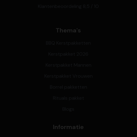
Klantenbeoordeling 8,5 / 10
Thema's
BBQ Kerstpakketten
Kerstpakket 2026
Kerstpakket Mannen
Kerstpakket Vrouwen
Borrel pakketten
Rituals pakket
Blogs
Informatie