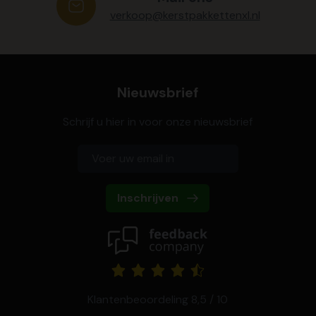
verkoop@kerstpakkettenxl.nl
Nieuwsbrief
Schrijf u hier in voor onze nieuwsbrief
Inschrijven
Klantenbeoordeling 8,5 / 10