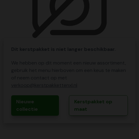
Dit kerstpakket is niet langer beschikbaar.
We hebben op dit moment een nieuw assortiment,
gebruik het menu hierboven om een keus te maken
of neem contact op met
verkoop@kerstpakkettenxl.nl
Nieuwe
Kerstpakket op
collectie
maat