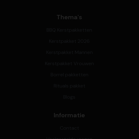
Thema's
BBQ Kerstpakketten
Kerstpakket 2026
Kerstpakket Mannen
Kerstpakket Vrouwen
Borrel pakketten
Rituals pakket
Blogs
Informatie
Contact