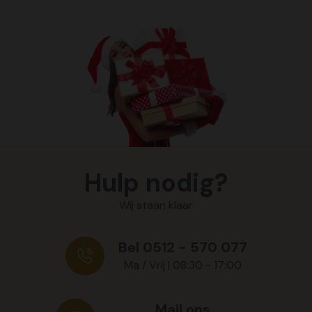
Hulp nodig?
Wij staan klaar
Bel 0512 - 570 077
Ma / Vrij | 08:30 - 17:00
Mail ons