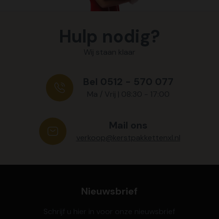
Hulp nodig?
Wij staan klaar
Bel 0512 - 570 077
Ma / Vrij | 08:30 - 17:00
Mail ons
verkoop@kerstpakkettenxl.nl
Nieuwsbrief
Schrijf u hier in voor onze nieuwsbrief