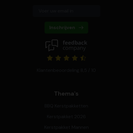
Inschrijven
Klantenbeoordeling 8,5 / 10
Thema's
BBQ Kerstpakketten
Kerstpakket 2026
Kerstpakket Mannen