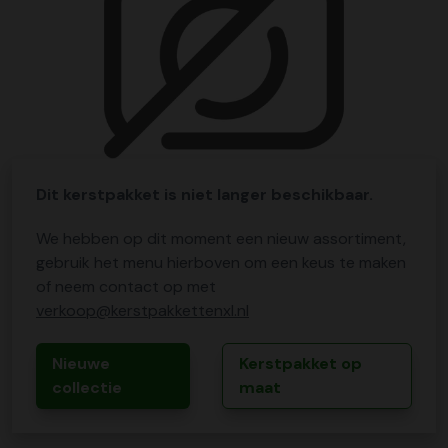
Dit kerstpakket is niet langer beschikbaar.
We hebben op dit moment een nieuw assortiment,
gebruik het menu hierboven om een keus te maken
of neem contact op met
verkoop@kerstpakkettenxl.nl
Nieuwe
Kerstpakket op
collectie
maat