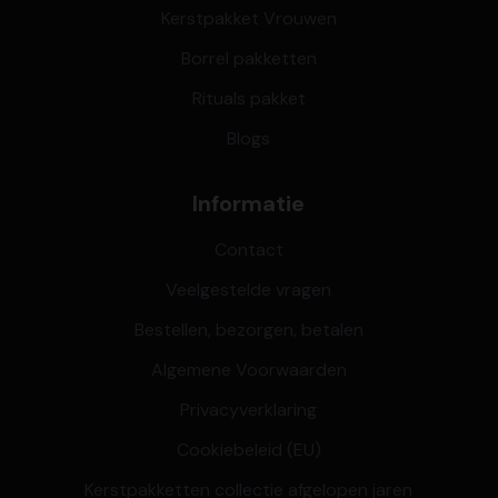
Kerstpakket Vrouwen
Borrel pakketten
Rituals pakket
Blogs
Informatie
Contact
Veelgestelde vragen
Bestellen, bezorgen, betalen
Algemene Voorwaarden
Privacyverklaring
Cookiebeleid (EU)
Kerstpakketten collectie afgelopen jaren