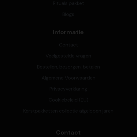
Rituals pakket
Blogs
Informatie
Contact
Veelgestelde vragen
Bestellen, bezorgen, betalen
Algemene Voorwaarden
Privacyverklaring
Cookiebeleid (EU)
Kerstpakketten collectie afgelopen jaren
Contact