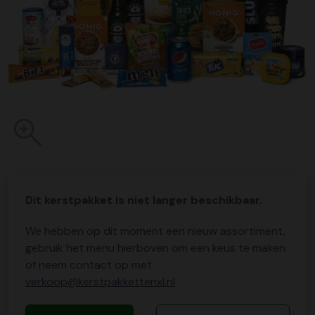
Dit kerstpakket is niet langer beschikbaar.
We hebben op dit moment een nieuw assortiment,
gebruik het menu hierboven om een keus te maken
of neem contact op met
verkoop@kerstpakkettenxl.nl