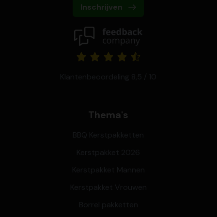
Inschrijven
Klantenbeoordeling 8,5 / 10
Thema's
BBQ Kerstpakketten
Kerstpakket 2026
Kerstpakket Mannen
Kerstpakket Vrouwen
Borrel pakketten