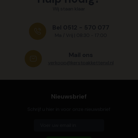
Wij staan klaar
Bel 0512 - 570 077
Ma / Vrij | 08:30 - 17:00
Mail ons
verkoop@kerstpakkettenxl.nl
Nieuwsbrief
Schrijf u hier in voor onze nieuwsbrief