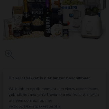
Dit kerstpakket is niet langer beschikbaar.
We hebben op dit moment een nieuw assortiment,
gebruik het menu hierboven om een keus te maken
of neem contact op met
verkoop@kerstpakkettenxl.nl