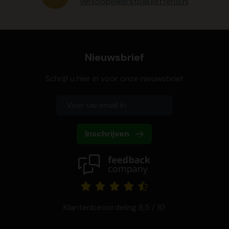
verkoop@kerstpakkettenxl.nl
Nieuwsbrief
Schrijf u hier in voor onze nieuwsbrief
Inschrijven
Klantenbeoordeling 8,5 / 10