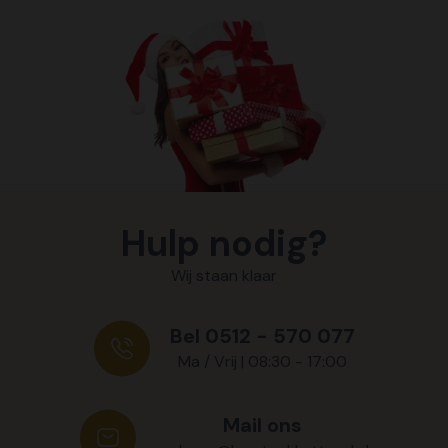
Hulp nodig?
Wij staan klaar
Bel 0512 - 570 077
Ma / Vrij | 08:30 - 17:00
Mail ons