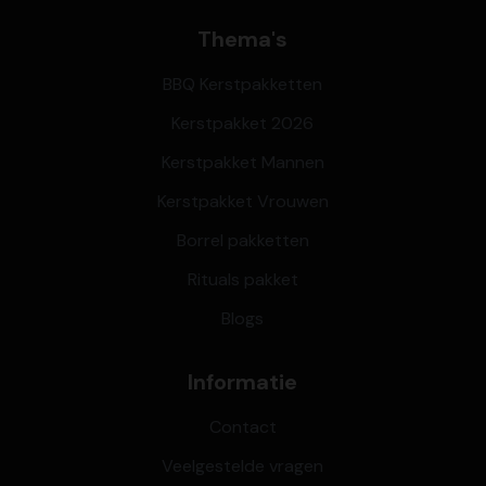
Thema's
BBQ Kerstpakketten
Kerstpakket 2026
Kerstpakket Mannen
Kerstpakket Vrouwen
Borrel pakketten
Rituals pakket
Blogs
Informatie
Contact
Veelgestelde vragen