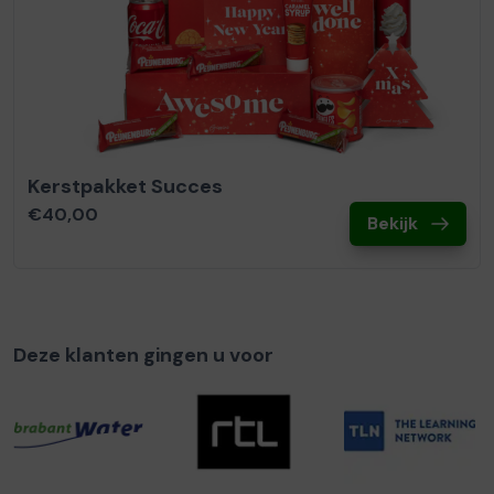
Kerstpakket Succes
€40,00
Bekijk
Deze klanten gingen u voor