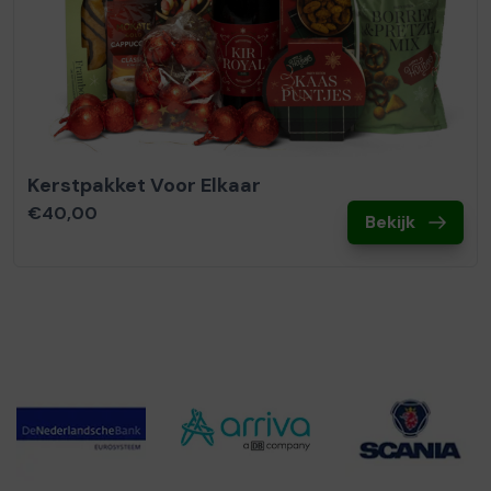
Kerstpakket Voor Elkaar
€40,00
Bekijk