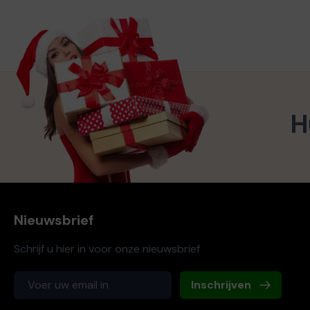
H
Nieuwsbrief
Schrijf u hier in voor onze nieuwsbrief
Inschrijven