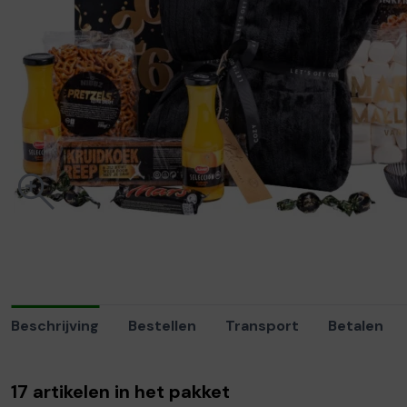
Beschrijving
Bestellen
Transport
Betalen
17 artikelen in het pakket