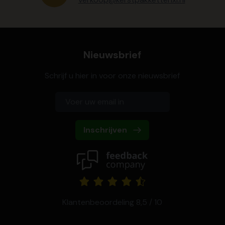
Nieuwsbrief
Schrijf u hier in voor onze nieuwsbrief
Inschrijven
Klantenbeoordeling 8,5 / 10