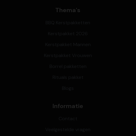
Thema's
BBQ Kerstpakketten
Kerstpakket 2026
Kerstpakket Mannen
Kerstpakket Vrouwen
Borrel pakketten
Rituals pakket
Blogs
Informatie
Contact
Veelgestelde vragen