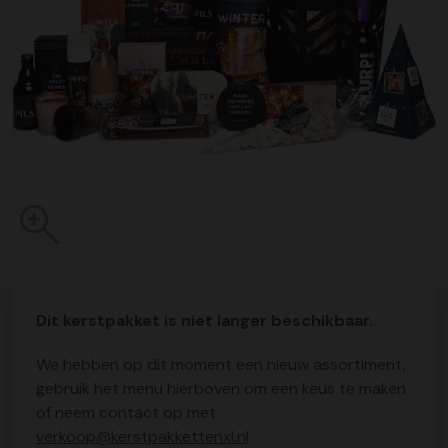
Dit kerstpakket is niet langer beschikbaar.
We hebben op dit moment een nieuw assortiment,
gebruik het menu hierboven om een keus te maken
of neem contact op met
verkoop@kerstpakkettenxl.nl