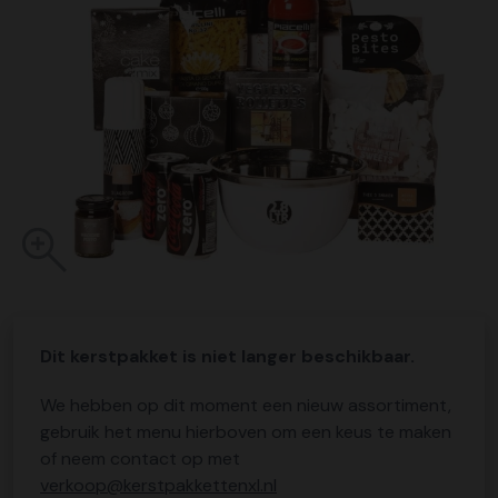
Dit kerstpakket is niet langer beschikbaar.
We hebben op dit moment een nieuw assortiment,
gebruik het menu hierboven om een keus te maken
of neem contact op met
verkoop@kerstpakkettenxl.nl