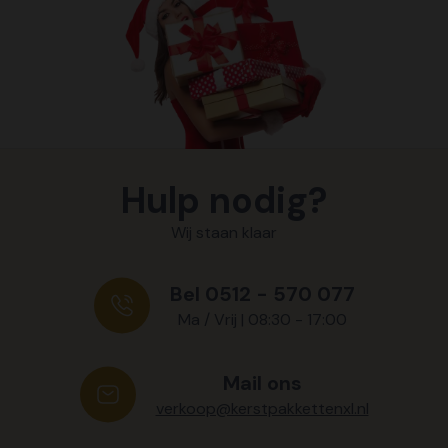
Hulp nodig?
Wij staan klaar
Bel 0512 - 570 077
Ma / Vrij | 08:30 - 17:00
Mail ons
verkoop@kerstpakkettenxl.nl