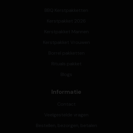
BBQ Kerstpakketten
Kerstpakket 2026
Kerstpakket Mannen
Kerstpakket Vrouwen
Borrel pakketten
Rituals pakket
Blogs
Informatie
Contact
Veelgestelde vragen
Bestellen, bezorgen, betalen