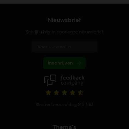
Nieuwsbrief
Schrijf u hier in voor onze nieuwsbrief
Inschrijven
Klantenbeoordeling 8,5 / 10
Thema's