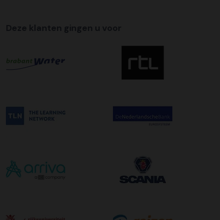
Deze klanten gingen u voor