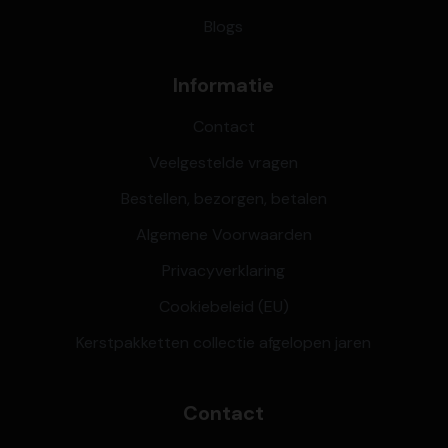
Blogs
Informatie
Contact
Veelgestelde vragen
Bestellen, bezorgen, betalen
Algemene Voorwaarden
Privacyverklaring
Cookiebeleid (EU)
Kerstpakketten collectie afgelopen jaren
Contact