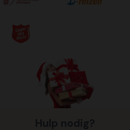
Hulp nodig?