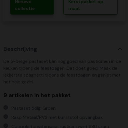
Nieuwe
Kerstpakket op
collectie
maat
Beschrijving
De 5-delige pastaset kan nog goed van pas komen in de
keuken tijdens de feestdagen! Dat doet goed! Maak de
lekkerste spaghetti tijdens de feestdagen en geniet met
het hele gezin!
9 artikelen in het pakket
Pastaset 5dlg. Groen
Rasp Metaal/RVS met kunststof opvangbak
Coppola tomatensaus rustica zwart 680 gram