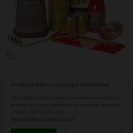
Dit kerstpakket is niet langer beschikbaar.
We hebben op dit moment een nieuw assortiment,
gebruik het menu hierboven om een keus te maken
of neem contact op met
verkoop@kerstpakkettenxl.nl