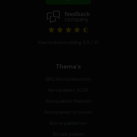
Klantenbeoordeling 8,5 / 10
Thema's
BBQ Kerstpakketten
Kerstpakket 2026
Kerstpakket Mannen
Kerstpakket Vrouwen
Borrel pakketten
Rituals pakket