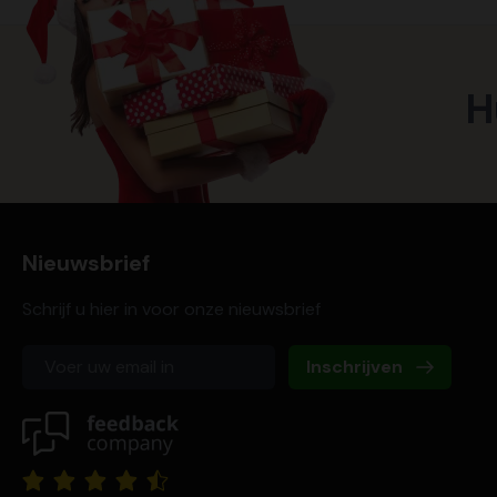
H
Nieuwsbrief
Schrijf u hier in voor onze nieuwsbrief
Inschrijven