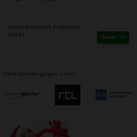
Zomergeschenk Zuiderzee
€23,59
Bekijk
Deze klanten gingen u voor