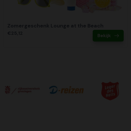
Zomergeschenk Lounge at the Beach
€25,12
Bekijk