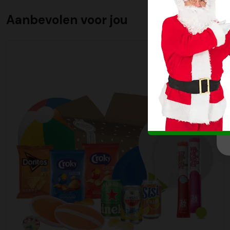
Aanbevolen voor jou