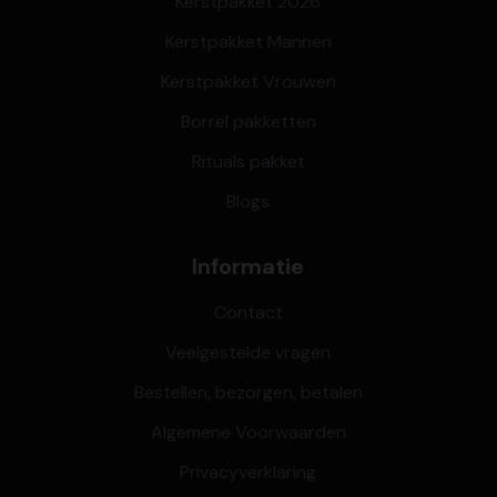
Kerstpakket 2026
Kerstpakket Mannen
Kerstpakket Vrouwen
Borrel pakketten
Rituals pakket
Blogs
Informatie
Contact
Veelgestelde vragen
Bestellen, bezorgen, betalen
Algemene Voorwaarden
Privacyverklaring