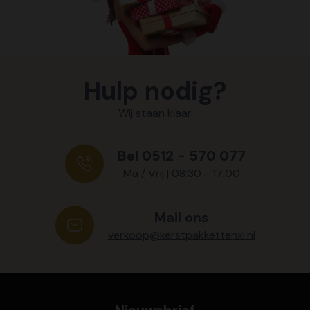
Hulp nodig?
Wij staan klaar
Bel 0512 - 570 077
Ma / Vrij | 08:30 - 17:00
Mail ons
verkoop@kerstpakkettenxl.nl