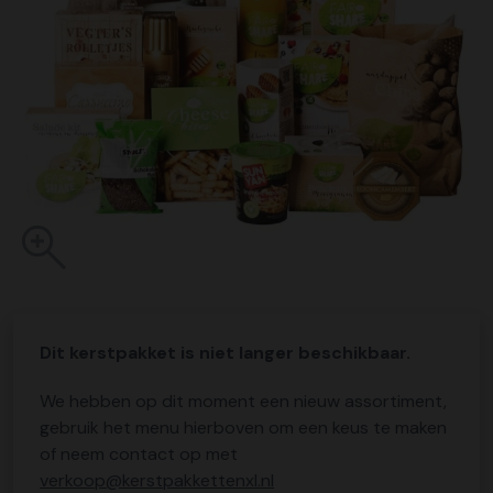
Dit kerstpakket is niet langer beschikbaar.
We hebben op dit moment een nieuw assortiment,
gebruik het menu hierboven om een keus te maken
of neem contact op met
verkoop@kerstpakkettenxl.nl