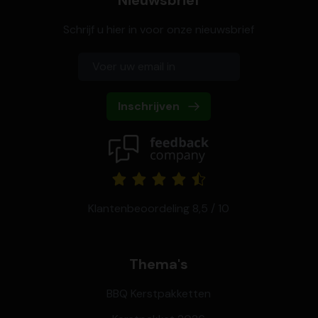
Nieuwsbrief
Schrijf u hier in voor onze nieuwsbrief
Inschrijven
Klantenbeoordeling 8,5 / 10
Thema's
BBQ Kerstpakketten