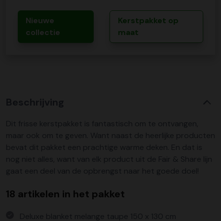
Nieuwe
Kerstpakket op
collectie
maat
Beschrijving
Dit frisse kerstpakket is fantastisch om te ontvangen,
maar ook om te geven. Want naast de heerlijke producten
bevat dit pakket een prachtige warme deken. En dat is
nog niet alles, want van elk product uit de Fair & Share lijn
gaat een deel van de opbrengst naar het goede doel!
18 artikelen in het pakket
Deluxe blanket melange taupe 150 x 130 cm