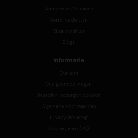
Kerstpakket Vrouwen
Borrel pakketten
Rituals pakket
Blogs
Informatie
Contact
Veelgestelde vragen
Bestellen, bezorgen, betalen
Algemene Voorwaarden
Privacyverklaring
Cookiebeleid (EU)