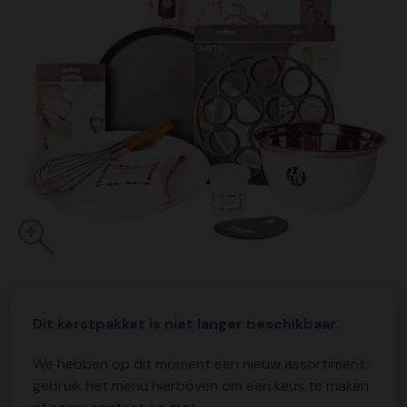
Dit kerstpakket is niet langer beschikbaar.
We hebben op dit moment een nieuw assortiment,
gebruik het menu hierboven om een keus te maken