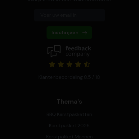
Inschrijven
Klantenbeoordeling 8,5 / 10
Thema's
BBQ Kerstpakketten
Kerstpakket 2026
Kerstpakket Mannen