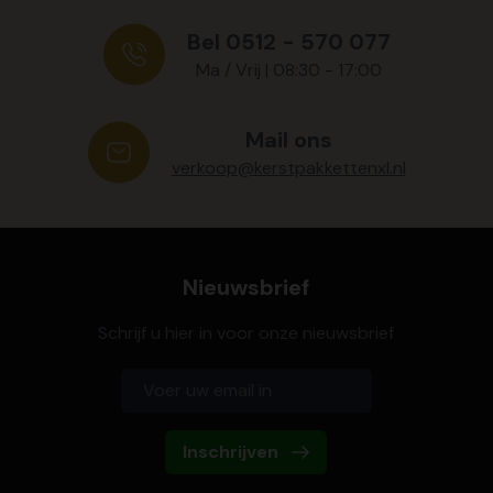
Bel 0512 - 570 077
Ma / Vrij | 08:30 - 17:00
Mail ons
verkoop@kerstpakkettenxl.nl
Nieuwsbrief
Schrijf u hier in voor onze nieuwsbrief
Inschrijven