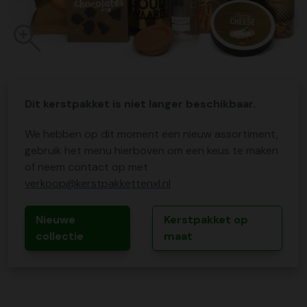
Dit kerstpakket is niet langer beschikbaar.
We hebben op dit moment een nieuw assortiment,
gebruik het menu hierboven om een keus te maken
of neem contact op met
verkoop@kerstpakkettenxl.nl
Nieuwe
Kerstpakket op
collectie
maat