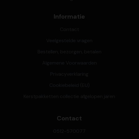
Informatie
Contact
Veelgestelde vragen
Bestellen, bezorgen, betalen
Algemene Voorwaarden
Privacyverklaring
Cookiebeleid (EU)
Kerstpakketten collectie afgelopen jaren
Contact
0512-570077