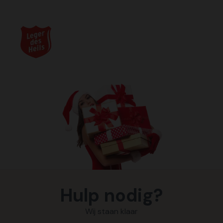
Hulp nodig?
Wij staan klaar