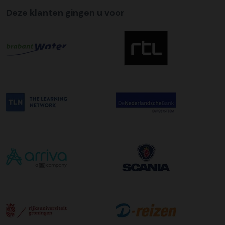
Deze klanten gingen u voor