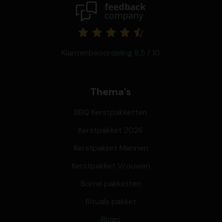
Klantenbeoordeling 8,5 / 10
Thema's
BBQ Kerstpakketten
Kerstpakket 2026
Kerstpakket Mannen
Kerstpakket Vrouwen
Borrel pakketten
Rituals pakket
Blogs