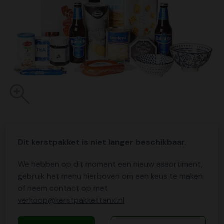
Dit kerstpakket is niet langer beschikbaar.
We hebben op dit moment een nieuw assortiment,
gebruik het menu hierboven om een keus te maken
of neem contact op met
verkoop@kerstpakkettenxl.nl