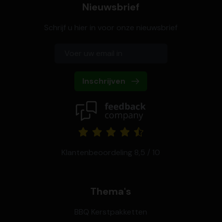
Nieuwsbrief
Schrijf u hier in voor onze nieuwsbrief
Inschrijven
Klantenbeoordeling 8,5 / 10
Thema's
BBQ Kerstpakketten