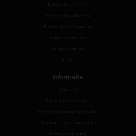
Kerstpakket 2026
Kerstpakket Mannen
Kerstpakket Vrouwen
Borrel pakketten
Rituals pakket
Blogs
Informatie
Contact
Veelgestelde vragen
Bestellen, bezorgen, betalen
Algemene Voorwaarden
Privacyverklaring