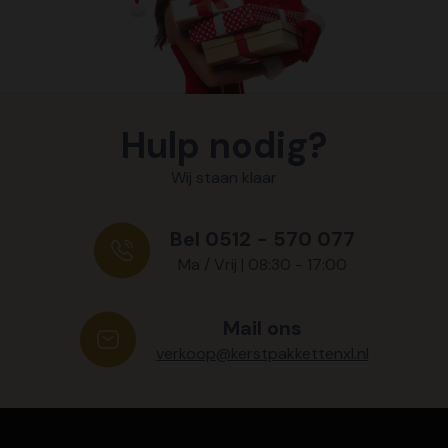
Hulp nodig?
Wij staan klaar
Bel 0512 - 570 077
Ma / Vrij | 08:30 - 17:00
Mail ons
verkoop@kerstpakkettenxl.nl