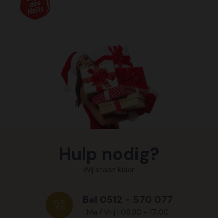
Hulp nodig?
Wij staan klaar
Bel 0512 - 570 077
Ma / Vrij | 08:30 - 17:00