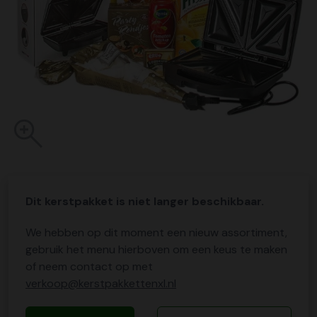
Dit kerstpakket is niet langer beschikbaar.
We hebben op dit moment een nieuw assortiment,
gebruik het menu hierboven om een keus te maken
of neem contact op met
verkoop@kerstpakkettenxl.nl