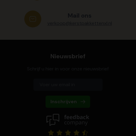
Mail ons
verkoop@kerstpakkettenxl.nl
Nieuwsbrief
Schrijf u hier in voor onze nieuwsbrief
Inschrijven