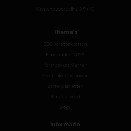
Klantenbeoordeling 8,5 / 10
Thema's
BBQ Kerstpakketten
Kerstpakket 2026
Kerstpakket Mannen
Kerstpakket Vrouwen
Borrel pakketten
Rituals pakket
Blogs
Informatie