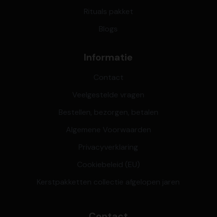
Rituals pakket
Blogs
Informatie
Contact
Veelgestelde vragen
Bestellen, bezorgen, betalen
Algemene Voorwaarden
Privacyverklaring
Cookiebeleid (EU)
Kerstpakketten collectie afgelopen jaren
Contact