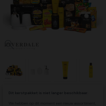
Dit kerstpakket is niet langer beschikbaar.
We hebben op dit moment een nieuw assortiment,