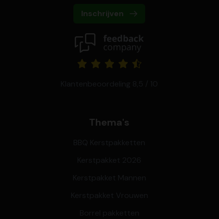
Inschrijven
Klantenbeoordeling 8,5 / 10
Thema's
BBQ Kerstpakketten
Kerstpakket 2026
Kerstpakket Mannen
Kerstpakket Vrouwen
Borrel pakketten