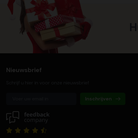
H
Nieuwsbrief
Schrijf u hier in voor onze nieuwsbrief
Inschrijven