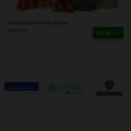
Kerstpakket Voor Elkaar
€40,00
Bekijk