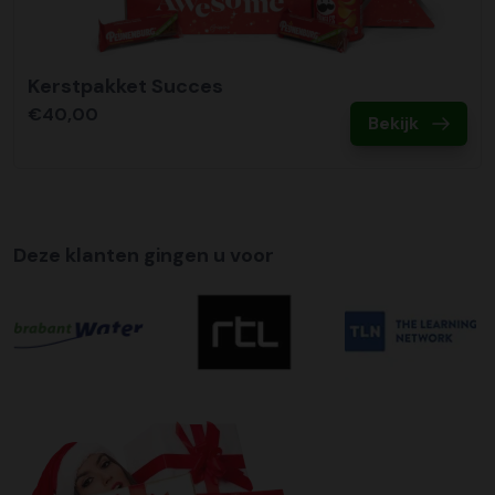
Kerstpakket Succes
€40,00
Bekijk
Deze klanten gingen u voor