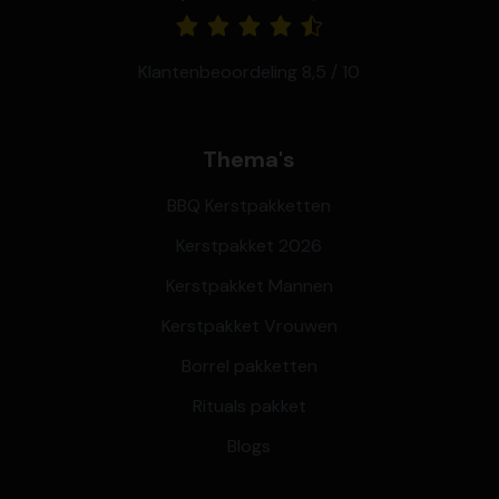
Klantenbeoordeling 8,5 / 10
Thema's
BBQ Kerstpakketten
Kerstpakket 2026
Kerstpakket Mannen
Kerstpakket Vrouwen
Borrel pakketten
Rituals pakket
Blogs