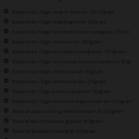
Inspired by Origin zwarte thee bio 10x1,5gram
Inspired by Origin krakelingen bio 125gram
Inspired by Origin lemonade lemon swingdop 750ml
Inspired by Origin crackers bio 150gram
Inspired by Origin broodmix meergranen 350gram
Inspired by Origin chocoreep bessen hazelnoot 80gr
Inspired by Origin chips sea salt 90gram
Inspired by Origin smeerkaas bio 125gram
Inspired by Origin pesto balsamico 130gram
Inspired by Origin notenmix ongezouten bio 100gram
Natural cappuccino groenbruinzwart 6x12,5gram
Natural bio ontbijtkoek grijswit 140gram
Natural rijstwafels bruingrijs 100gram