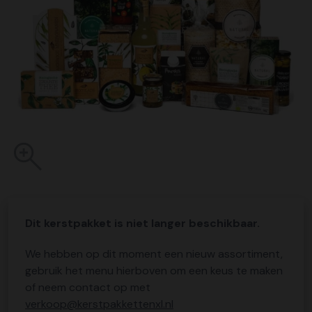
Dit kerstpakket is niet langer beschikbaar.
We hebben op dit moment een nieuw assortiment,
gebruik het menu hierboven om een keus te maken
of neem contact op met
verkoop@kerstpakkettenxl.nl