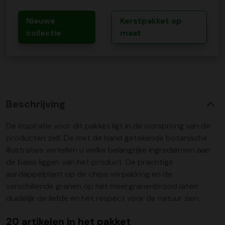
Nieuwe
Kerstpakket op
collectie
maat
Beschrijving
De inspiratie voor dit pakket ligt in de oorsprong van de
producten zelf. De met de hand getekende botanische
illustraties vertellen u welke belangrijke ingrediënten aan
de basis liggen van het product. De prachtige
aardappelplant op de chips verpakking en de
verschillende granen op het meergranenbrood laten
duidelijk de liefde en het respect voor de natuur zien.
20 artikelen in het pakket