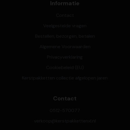
Informatie
Contact
Veelgestelde vragen
Bestellen, bezorgen, betalen
Algemene Voorwaarden
Privacyverklaring
Cookiebeleid (EU)
Kerstpakketten collectie afgelopen jaren
Contact
0512-570077
verkoop@kerstpakkettenxl.nl