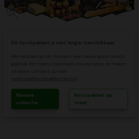
Dit kerstpakket is niet langer beschikbaar.
We hebben op dit moment een nieuw assortiment,
gebruik het menu hierboven om een keus te maken
of neem contact op met
verkoop@kerstpakkettenxl.nl
Nieuwe
Kerstpakket op
collectie
maat