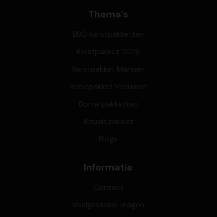
Thema's
BBQ Kerstpakketten
Kerstpakket 2026
Kerstpakket Mannen
Kerstpakket Vrouwen
Borrel pakketten
Rituals pakket
Blogs
Informatie
Contact
Veelgestelde vragen