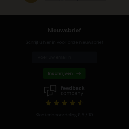
Nieuwsbrief
Schrijf u hier in voor onze nieuwsbrief
Inschrijven
Klantenbeoordeling 8,5 / 10