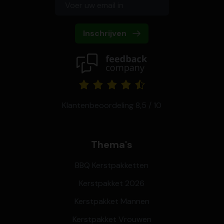
Inschrijven
Klantenbeoordeling 8,5 / 10
Thema's
BBQ Kerstpakketten
Kerstpakket 2026
Kerstpakket Mannen
Kerstpakket Vrouwen