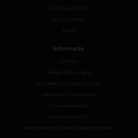
Borrel pakketten
Rituals pakket
Blogs
Informatie
Contact
Veelgestelde vragen
Bestellen, bezorgen, betalen
Algemene Voorwaarden
Privacyverklaring
Cookiebeleid (EU)
Kerstpakketten collectie afgelopen jaren