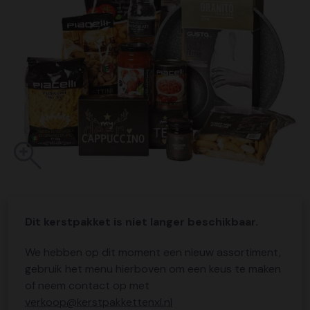
Dit kerstpakket is niet langer beschikbaar.
We hebben op dit moment een nieuw assortiment,
gebruik het menu hierboven om een keus te maken
of neem contact op met
verkoop@kerstpakkettenxl.nl