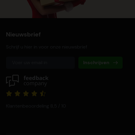
Nieuwsbrief
Schrijf u hier in voor onze nieuwsbrief
Inschrijven
Klantenbeoordeling 8,5 / 10