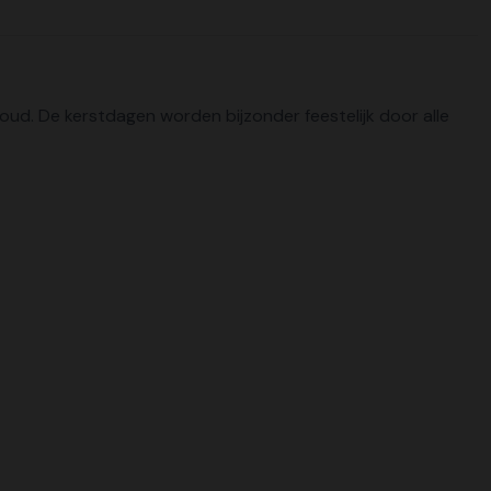
 oud. De kerstdagen worden bijzonder feestelijk door alle