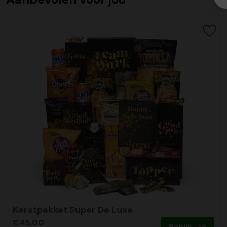
Kerstpakket Super De Luxe
€45,00
Bekijk