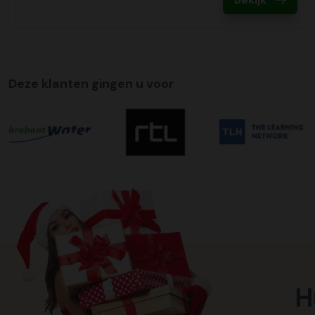
Deze klanten gingen u voor
H