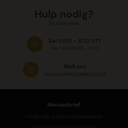
Hulp nodig?
Wij staan klaar
Bel 0512 - 570 077
Ma / Vrij | 08:30 - 17:00
Mail ons
verkoop@kerstpakkettenxl.nl
Nieuwsbrief
Schrijf u hier in voor onze nieuwsbrief