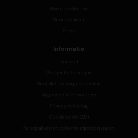
Borrel pakketten
Rituals pakket
Blogs
Informatie
Contact
Veelgestelde vragen
Bestellen, bezorgen, betalen
Algemene Voorwaarden
Privacyverklaring
Cookiebeleid (EU)
Kerstpakketten collectie afgelopen jaren