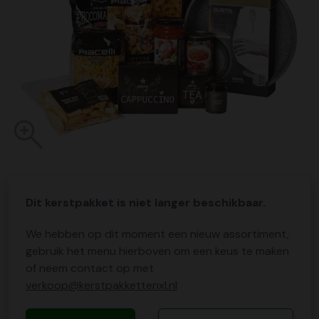
Dit kerstpakket is niet langer beschikbaar.
We hebben op dit moment een nieuw assortiment,
gebruik het menu hierboven om een keus te maken
of neem contact op met
verkoop@kerstpakkettenxl.nl