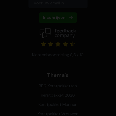
Inschrijven
Klantenbeoordeling 8,5 / 10
Thema's
BBQ Kerstpakketten
Kerstpakket 2026
Kerstpakket Mannen
Kerstpakket Vrouwen