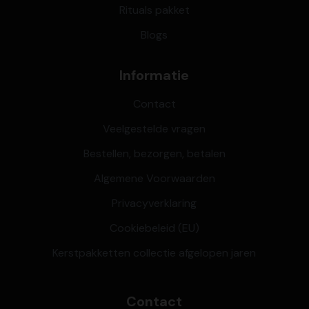
Rituals pakket
Blogs
Informatie
Contact
Veelgestelde vragen
Bestellen, bezorgen, betalen
Algemene Voorwaarden
Privacyverklaring
Cookiebeleid (EU)
Kerstpakketten collectie afgelopen jaren
Contact