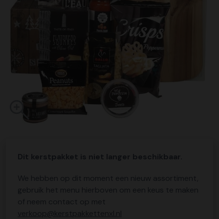
Dit kerstpakket is niet langer beschikbaar.
We hebben op dit moment een nieuw assortiment,
gebruik het menu hierboven om een keus te maken
of neem contact op met
verkoop@kerstpakkettenxl.nl