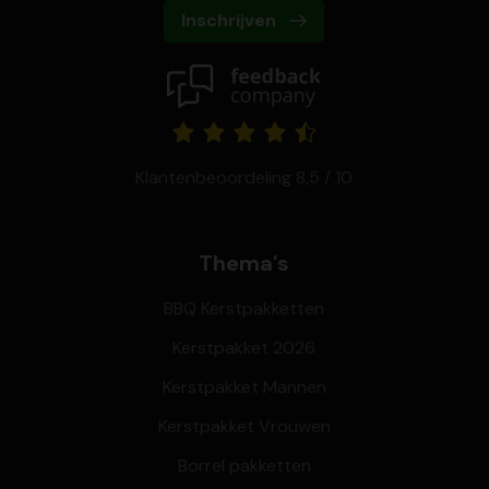
Inschrijven
Klantenbeoordeling 8,5 / 10
Thema's
BBQ Kerstpakketten
Kerstpakket 2026
Kerstpakket Mannen
Kerstpakket Vrouwen
Borrel pakketten