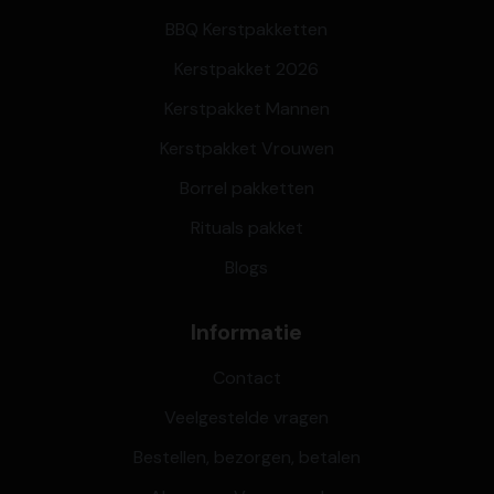
BBQ Kerstpakketten
Kerstpakket 2026
Kerstpakket Mannen
Kerstpakket Vrouwen
Borrel pakketten
Rituals pakket
Blogs
Informatie
Contact
Veelgestelde vragen
Bestellen, bezorgen, betalen