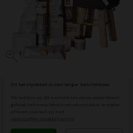
Dit kerstpakket is niet langer beschikbaar.
We hebben op dit moment een nieuw assortiment,
gebruik het menu hierboven om een keus te maken
of neem contact op met
verkoop@kerstpakkettenxl.nl