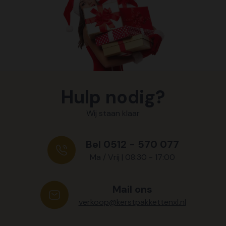
Hulp nodig?
Wij staan klaar
Bel 0512 - 570 077
Ma / Vrij | 08:30 - 17:00
Mail ons
verkoop@kerstpakkettenxl.nl