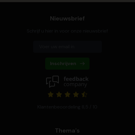
Nieuwsbrief
Schrijf u hier in voor onze nieuwsbrief
Inschrijven
Klantenbeoordeling 8,5 / 10
Thema's