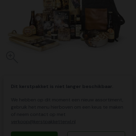
Dit kerstpakket is niet langer beschikbaar.
We hebben op dit moment een nieuw assortiment,
gebruik het menu hierboven om een keus te maken
of neem contact op met
verkoop@kerstpakkettenxl.nl