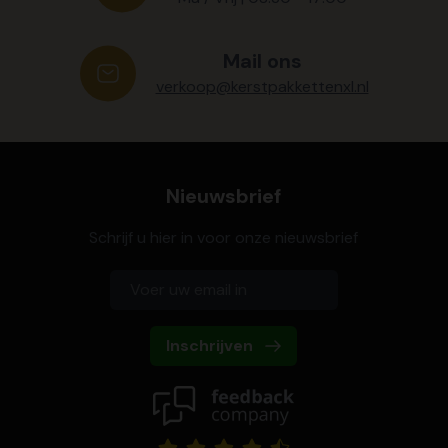
Mail ons
verkoop@kerstpakkettenxl.nl
Nieuwsbrief
Schrijf u hier in voor onze nieuwsbrief
Inschrijven