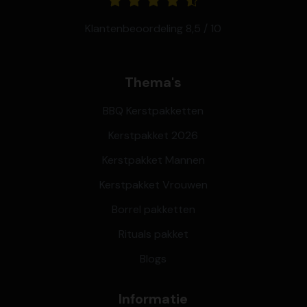
Klantenbeoordeling 8,5 / 10
Thema's
BBQ Kerstpakketten
Kerstpakket 2026
Kerstpakket Mannen
Kerstpakket Vrouwen
Borrel pakketten
Rituals pakket
Blogs
Informatie