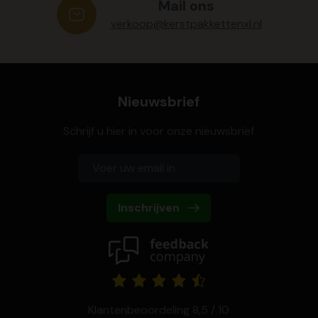
Mail ons
verkoop@kerstpakkettenxl.nl
Nieuwsbrief
Schrijf u hier in voor onze nieuwsbrief
Inschrijven
Klantenbeoordeling 8,5 / 10