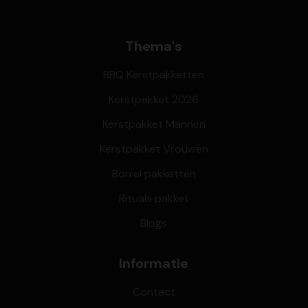
Thema's
BBQ Kerstpakketten
Kerstpakket 2026
Kerstpakket Mannen
Kerstpakket Vrouwen
Borrel pakketten
Rituals pakket
Blogs
Informatie
Contact