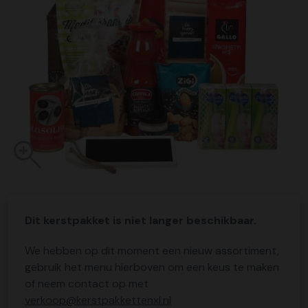
Dit kerstpakket is niet langer beschikbaar.
We hebben op dit moment een nieuw assortiment,
gebruik het menu hierboven om een keus te maken
of neem contact op met
verkoop@kerstpakkettenxl.nl