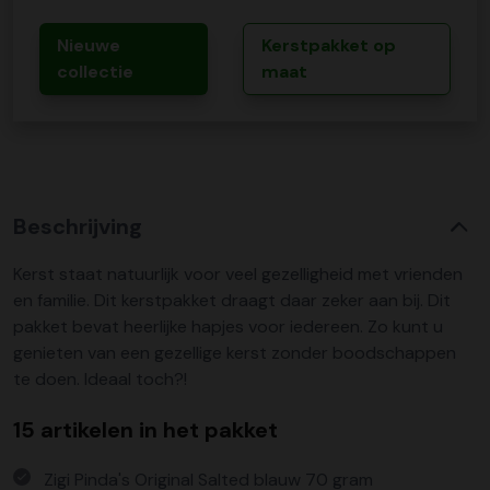
Nieuwe
Kerstpakket op
collectie
maat
Beschrijving
Kerst staat natuurlijk voor veel gezelligheid met vrienden
en familie. Dit kerstpakket draagt daar zeker aan bij. Dit
pakket bevat heerlijke hapjes voor iedereen. Zo kunt u
genieten van een gezellige kerst zonder boodschappen
te doen. Ideaal toch?!
15 artikelen in het pakket
Zigi Pinda's Original Salted blauw 70 gram