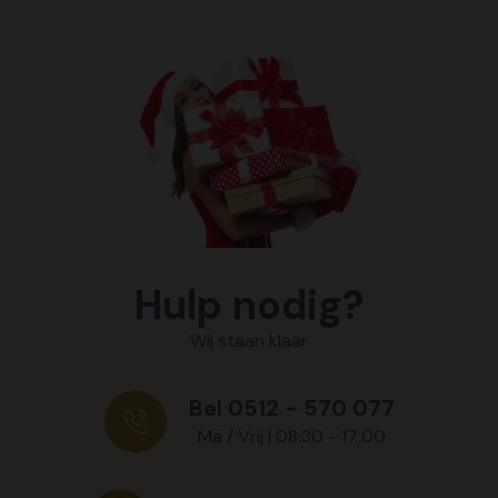
Hulp nodig?
Wij staan klaar
Bel 0512 - 570 077
Ma / Vrij | 08:30 - 17:00