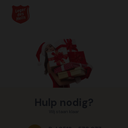
Hulp nodig?
Wij staan klaar