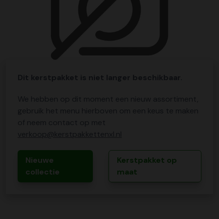
Dit kerstpakket is niet langer beschikbaar.
We hebben op dit moment een nieuw assortiment,
gebruik het menu hierboven om een keus te maken
of neem contact op met
verkoop@kerstpakkettenxl.nl
Nieuwe
Kerstpakket op
collectie
maat