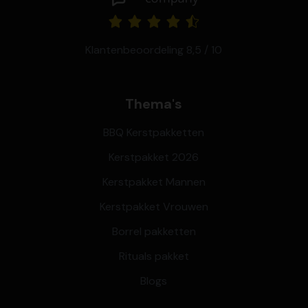
Klantenbeoordeling 8,5 / 10
Thema's
BBQ Kerstpakketten
Kerstpakket 2026
Kerstpakket Mannen
Kerstpakket Vrouwen
Borrel pakketten
Rituals pakket
Blogs