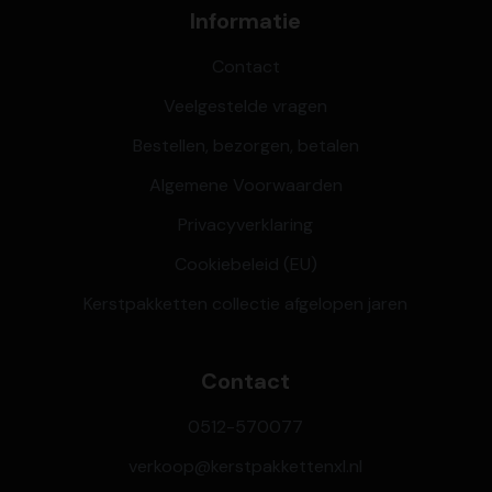
Informatie
Contact
Veelgestelde vragen
Bestellen, bezorgen, betalen
Algemene Voorwaarden
Privacyverklaring
Cookiebeleid (EU)
Kerstpakketten collectie afgelopen jaren
Contact
0512-570077
verkoop@kerstpakkettenxl.nl