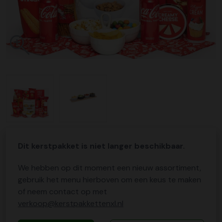
Dit kerstpakket is niet langer beschikbaar.
We hebben op dit moment een nieuw assortiment,
gebruik het menu hierboven om een keus te maken
of neem contact op met
verkoop@kerstpakkettenxl.nl