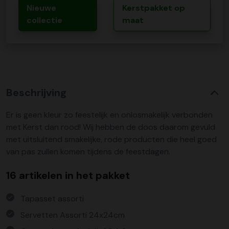
Nieuwe
Kerstpakket op
collectie
maat
Beschrijving
Er is geen kleur zo feestelijk en onlosmakelijk verbonden
met Kerst dan rood! Wij hebben de doos daarom gevuld
met uitsluitend smakelijke, rode producten die heel goed
van pas zullen komen tijdens de feestdagen.
16 artikelen in het pakket
Tapasset assorti
Servetten Assorti 24x24cm