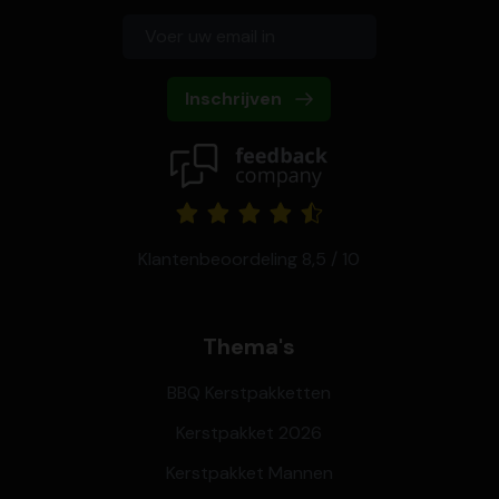
Inschrijven
Klantenbeoordeling 8,5 / 10
Thema's
BBQ Kerstpakketten
Kerstpakket 2026
Kerstpakket Mannen