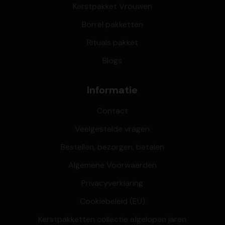
Kerstpakket Vrouwen
Borrel pakketten
Rituals pakket
Blogs
Informatie
Contact
Veelgestelde vragen
Bestellen, bezorgen, betalen
Algemene Voorwaarden
Privacyverklaring
Cookiebeleid (EU)
Kerstpakketten collectie afgelopen jaren