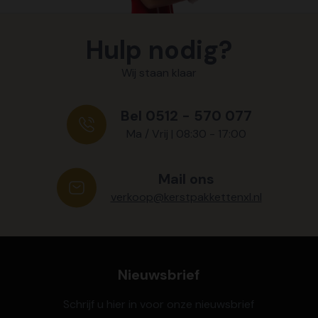
Hulp nodig?
Wij staan klaar
Bel 0512 - 570 077
Ma / Vrij | 08:30 - 17:00
Mail ons
verkoop@kerstpakkettenxl.nl
Nieuwsbrief
Schrijf u hier in voor onze nieuwsbrief