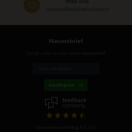
Mail ons
verkoop@kerstpakkettenxl.nl
Nieuwsbrief
Schrijf u hier in voor onze nieuwsbrief
Inschrijven
Klantenbeoordeling 8,5 / 10