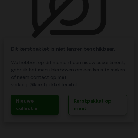
Dit kerstpakket is niet langer beschikbaar.
We hebben op dit moment een nieuw assortiment,
gebruik het menu hierboven om een keus te maken
of neem contact op met
verkoop@kerstpakkettenxl.nl
Nieuwe
Kerstpakket op
collectie
maat