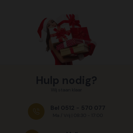
Hulp nodig?
Wij staan klaar
Bel 0512 - 570 077
Ma / Vrij | 08:30 - 17:00