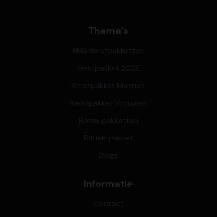
Thema's
BBQ Kerstpakketten
Kerstpakket 2026
Kerstpakket Mannen
Kerstpakket Vrouwen
Borrel pakketten
Rituals pakket
Blogs
Informatie
Contact