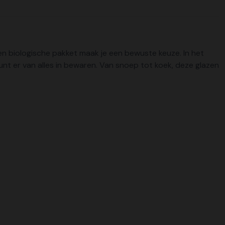
n biologische pakket maak je een bewuste keuze. In het
unt er van alles in bewaren. Van snoep tot koek, deze glazen