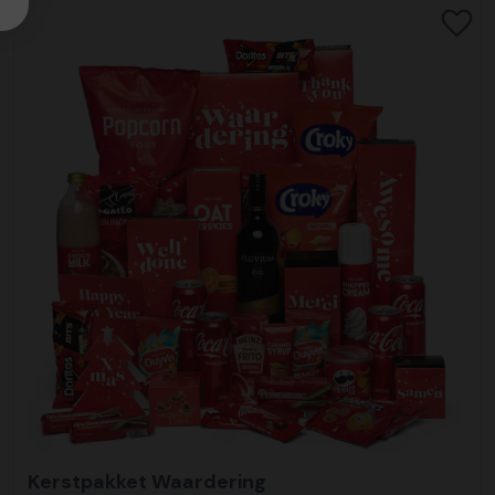
Kerstpakket Waardering