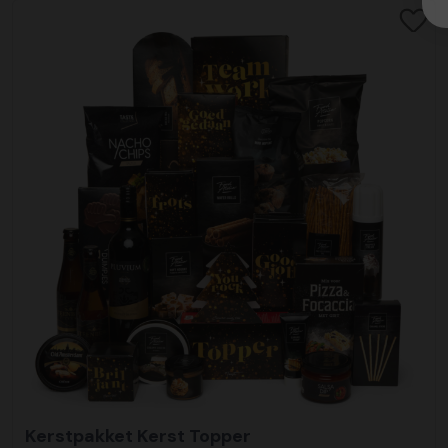
Kerstpakket Kerst Topper