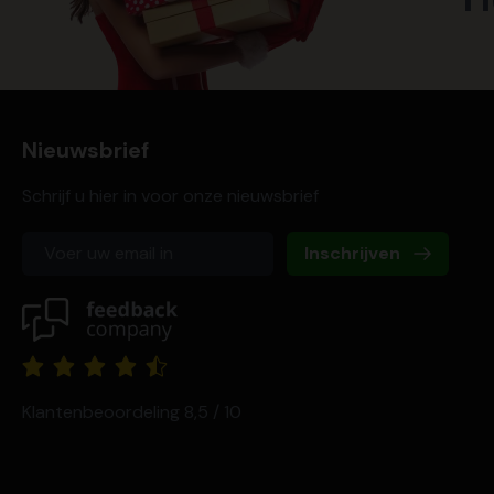
Nieuwsbrief
Schrijf u hier in voor onze nieuwsbrief
Inschrijven
Klantenbeoordeling 8,5 / 10