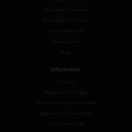
Kerstpakket Mannen
Kerstpakket Vrouwen
Borrel pakketten
Rituals pakket
Blogs
Informatie
Contact
Veelgestelde vragen
Bestellen, bezorgen, betalen
Algemene Voorwaarden
Privacyverklaring