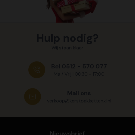
Hulp nodig?
Wij staan klaar
Bel 0512 - 570 077
Ma / Vrij | 08:30 - 17:00
Mail ons
verkoop@kerstpakkettenxl.nl
Nieuwsbrief