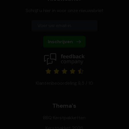
Schrijf u hier in voor onze nieuwsbrief
Inschrijven
Klantenbeoordeling 8,5 / 10
Thema's
BBQ Kerstpakketten
Kerstpakket 2026