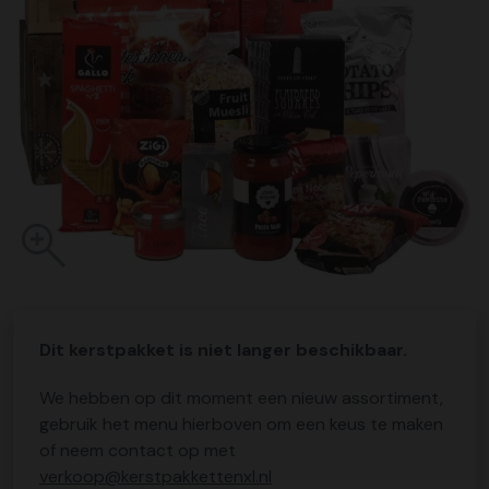
Dit kerstpakket is niet langer beschikbaar.
We hebben op dit moment een nieuw assortiment,
gebruik het menu hierboven om een keus te maken
of neem contact op met
verkoop@kerstpakkettenxl.nl