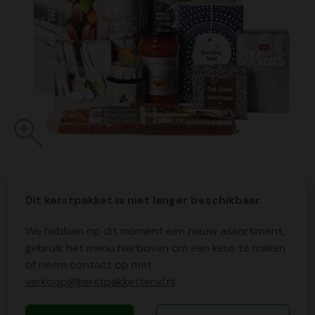
Dit kerstpakket is niet langer beschikbaar.
We hebben op dit moment een nieuw assortiment,
gebruik het menu hierboven om een keus te maken
of neem contact op met
verkoop@kerstpakkettenxl.nl