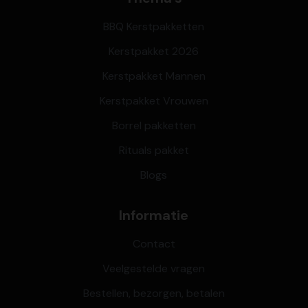
BBQ Kerstpakketten
Kerstpakket 2026
Kerstpakket Mannen
Kerstpakket Vrouwen
Borrel pakketten
Rituals pakket
Blogs
Informatie
Contact
Veelgestelde vragen
Bestellen, bezorgen, betalen