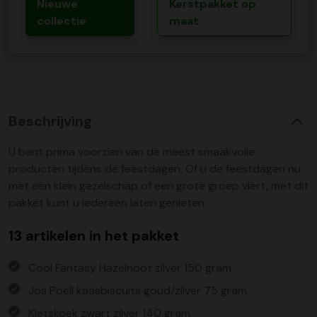
Nieuwe
Kerstpakket op
collectie
maat
Beschrijving
U bent prima voorzien van de meest smaakvolle
producten tijdens de feestdagen. Of u de feestdagen nu
met een klein gezelschap of een grote groep viert, met dit
pakket kunt u iedereen laten genieten.
13 artikelen in het pakket
Cool Fantasy Hazelnoot zilver 150 gram
Jos Poell kaasbiscuits goud/zilver 75 gram
Kletskoek zwart zilver 140 gram