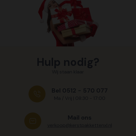
Hulp nodig?
Wij staan klaar
Bel 0512 - 570 077
Ma / Vrij | 08:30 - 17:00
Mail ons
verkoop@kerstpakkettenxl.nl