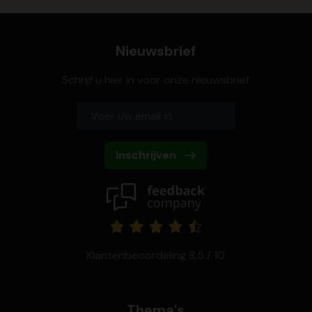
Nieuwsbrief
Schrijf u hier in voor onze nieuwsbrief
Inschrijven
Klantenbeoordeling 8,5 / 10
Thema's