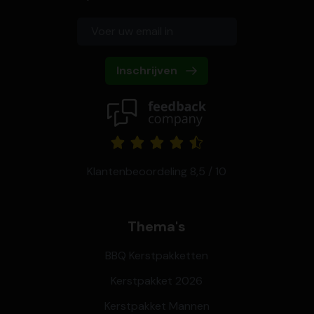
Inschrijven
Klantenbeoordeling 8,5 / 10
Thema's
BBQ Kerstpakketten
Kerstpakket 2026
Kerstpakket Mannen