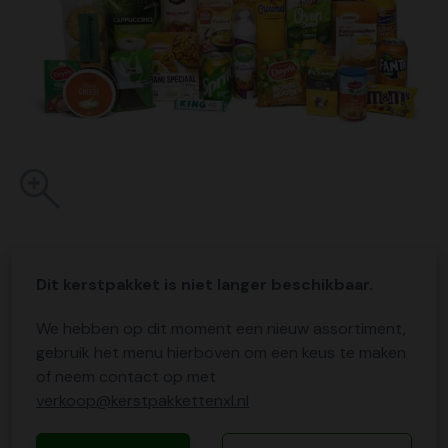
Dit kerstpakket is niet langer beschikbaar.
We hebben op dit moment een nieuw assortiment,
gebruik het menu hierboven om een keus te maken
of neem contact op met
verkoop@kerstpakkettenxl.nl