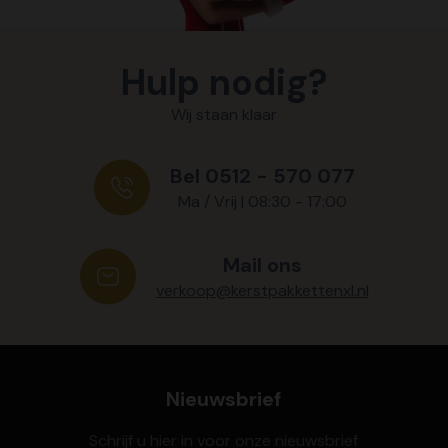
Hulp nodig?
Wij staan klaar
Bel 0512 - 570 077
Ma / Vrij | 08:30 - 17:00
Mail ons
verkoop@kerstpakkettenxl.nl
Nieuwsbrief
Schrijf u hier in voor onze nieuwsbrief