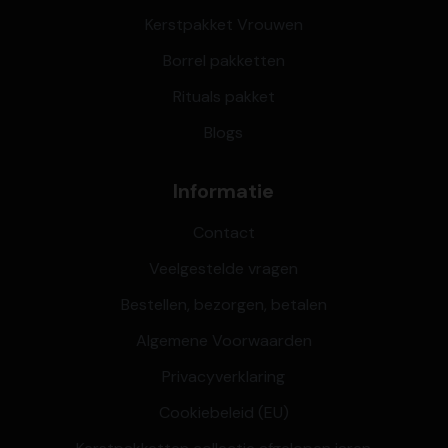
Kerstpakket Vrouwen
Borrel pakketten
Rituals pakket
Blogs
Informatie
Contact
Veelgestelde vragen
Bestellen, bezorgen, betalen
Algemene Voorwaarden
Privacyverklaring
Cookiebeleid (EU)