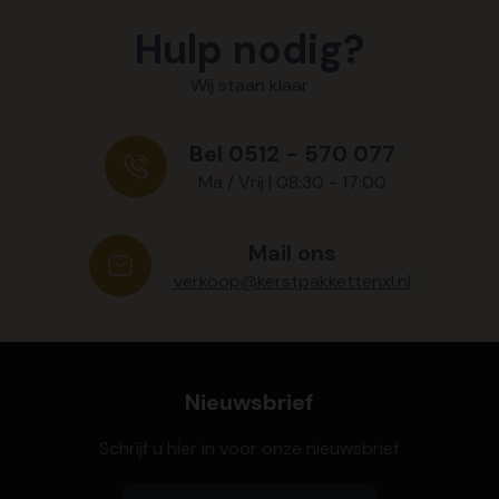
Hulp nodig?
Wij staan klaar
Bel 0512 - 570 077
Ma / Vrij | 08:30 - 17:00
Mail ons
verkoop@kerstpakkettenxl.nl
Nieuwsbrief
Schrijf u hier in voor onze nieuwsbrief