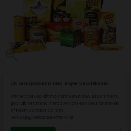
Dit kerstpakket is niet langer beschikbaar.
We hebben op dit moment een nieuw assortiment,
gebruik het menu hierboven om een keus te maken
of neem contact op met
verkoop@kerstpakkettenxl.nl