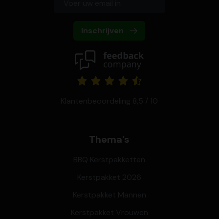
Inschrijven
Klantenbeoordeling 8,5 / 10
Thema's
BBQ Kerstpakketten
Kerstpakket 2026
Kerstpakket Mannen
Kerstpakket Vrouwen