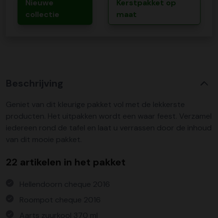
Nieuwe
Kerstpakket op
collectie
maat
Beschrijving
Geniet van dit kleurige pakket vol met de lekkerste
producten. Het uitpakken wordt een waar feest. Verzamel
iedereen rond de tafel en laat u verrassen door de inhoud
van dit mooie pakket.
22 artikelen in het pakket
Hellendoorn cheque 2016
Roompot cheque 2016
Aarts zuurkool 370 ml