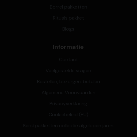
Borrel pakketten
Rituals pakket
Blogs
Informatie
Contact
Veelgestelde vragen
Bestellen, bezorgen, betalen
Algemene Voorwaarden
Privacyverklaring
Cookiebeleid (EU)
Kerstpakketten collectie afgelopen jaren