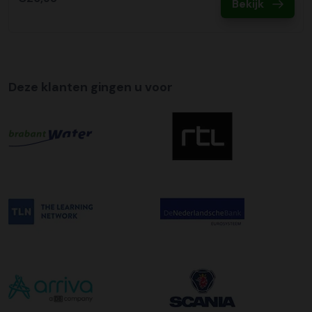
Bekijk
Deze klanten gingen u voor