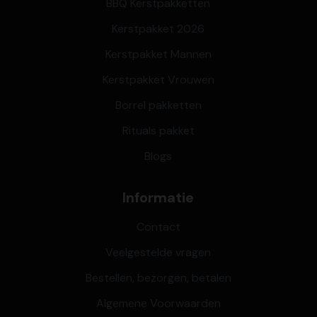
BBQ Kerstpakketten
Kerstpakket 2026
Kerstpakket Mannen
Kerstpakket Vrouwen
Borrel pakketten
Rituals pakket
Blogs
Informatie
Contact
Veelgestelde vragen
Bestellen, bezorgen, betalen
Algemene Voorwaarden