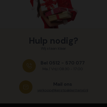
Hulp nodig?
Wij staan klaar
Bel 0512 - 570 077
Ma / Vrij | 08:30 - 17:00
Mail ons
verkoop@kerstpakkettenxl.nl