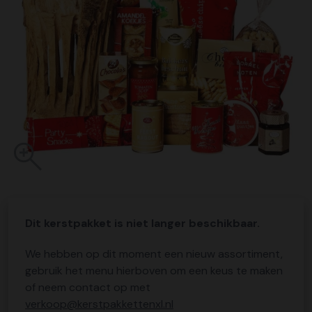
Dit kerstpakket is niet langer beschikbaar.
We hebben op dit moment een nieuw assortiment,
gebruik het menu hierboven om een keus te maken
of neem contact op met
verkoop@kerstpakkettenxl.nl