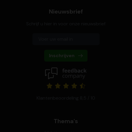
Nieuwsbrief
Schrijf u hier in voor onze nieuwsbrief
Inschrijven
Klantenbeoordeling 8,5 / 10
Thema's