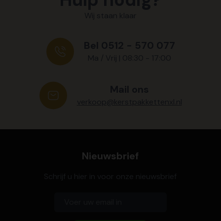
Wij staan klaar
Bel 0512 - 570 077
Ma / Vrij | 08:30 - 17:00
Mail ons
verkoop@kerstpakkettenxl.nl
Nieuwsbrief
Schrijf u hier in voor onze nieuwsbrief