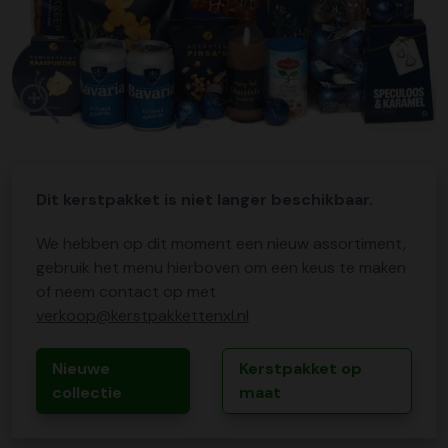
Dit kerstpakket is niet langer beschikbaar.
We hebben op dit moment een nieuw assortiment,
gebruik het menu hierboven om een keus te maken
of neem contact op met
verkoop@kerstpakkettenxl.nl
Nieuwe
Kerstpakket op
collectie
maat