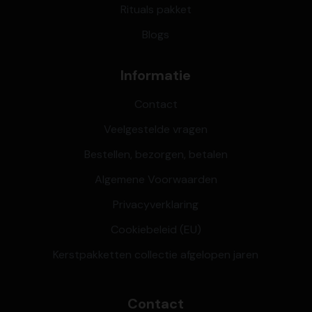
Rituals pakket
Blogs
Informatie
Contact
Veelgestelde vragen
Bestellen, bezorgen, betalen
Algemene Voorwaarden
Privacyverklaring
Cookiebeleid (EU)
Kerstpakketten collectie afgelopen jaren
Contact