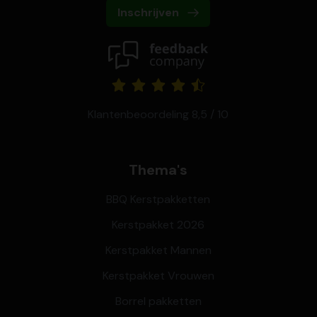
Inschrijven
Klantenbeoordeling 8,5 / 10
Thema's
BBQ Kerstpakketten
Kerstpakket 2026
Kerstpakket Mannen
Kerstpakket Vrouwen
Borrel pakketten