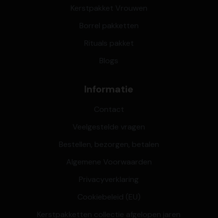
Kerstpakket Vrouwen
Borrel pakketten
Rituals pakket
Blogs
Informatie
Contact
Veelgestelde vragen
Bestellen, bezorgen, betalen
Algemene Voorwaarden
Privacyverklaring
Cookiebeleid (EU)
Kerstpakketten collectie afgelopen jaren