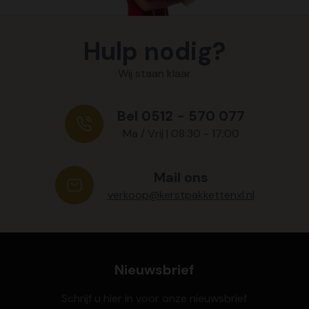
Hulp nodig?
Wij staan klaar
Bel 0512 - 570 077
Ma / Vrij | 08:30 - 17:00
Mail ons
verkoop@kerstpakkettenxl.nl
Nieuwsbrief
Schrijf u hier in voor onze nieuwsbrief