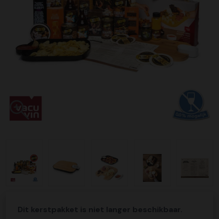
Dit kerstpakket is niet langer beschikbaar.