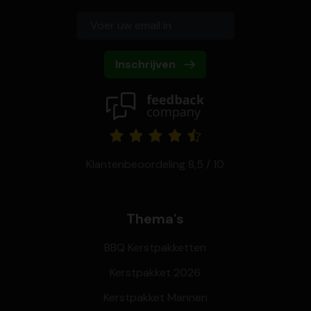
Inschrijven
Klantenbeoordeling 8,5 / 10
Thema's
BBQ Kerstpakketten
Kerstpakket 2026
Kerstpakket Mannen