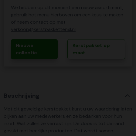
We hebben op dit moment een nieuw assortiment,
gebruik het menu hierboven om een keus te maken
of neem contact op met
verkoop@kerstpakkettenxl.nl
Nieuwe
Kerstpakket op
collectie
maat
Beschrijving
Met dit geweldige kerstpakket kunt u uw waardering laten
blijken aan uw medewerkers en ze bedanken voor hun
inzet. Wat zullen ze verrast zijn. De doos is tot de rand
gevuld met heerlijke producten. Dat wordt samen