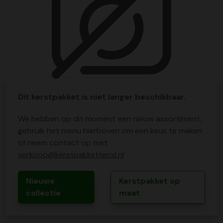
Dit kerstpakket is niet langer beschikbaar.
We hebben op dit moment een nieuw assortiment,
gebruik het menu hierboven om een keus te maken
of neem contact op met
verkoop@kerstpakkettenxl.nl
Nieuwe
Kerstpakket op
collectie
maat