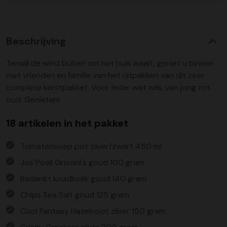
Beschrijving
Terwijl de wind buiten om het huis waait, geniet u binnen
met vrienden en familie van het uitpakken van dit zeer
complete kerstpakket. Voor ieder wat wils, van jong tot
oud. Genieten!
18 artikelen in het pakket
Tomatensoep pot zilver/zwart 450 ml
Jos Poell Grissini's goud 100 gram
Bedankt kruidkoek goud 140 gram
Chips Sea Salt goud 125 gram
Cool Fantasy Hazelnoot zilver 150 gram