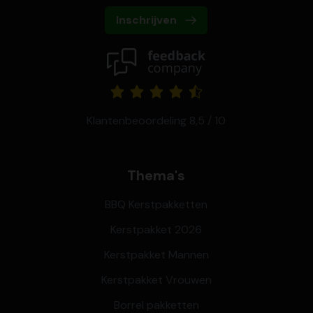
Inschrijven
Klantenbeoordeling 8,5 / 10
Thema's
BBQ Kerstpakketten
Kerstpakket 2026
Kerstpakket Mannen
Kerstpakket Vrouwen
Borrel pakketten