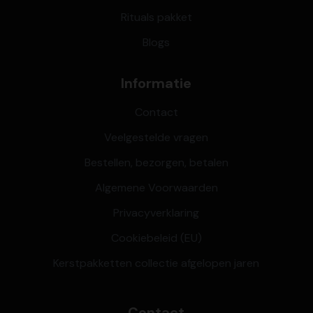
Rituals pakket
Blogs
Informatie
Contact
Veelgestelde vragen
Bestellen, bezorgen, betalen
Algemene Voorwaarden
Privacyverklaring
Cookiebeleid (EU)
Kerstpakketten collectie afgelopen jaren
Contact