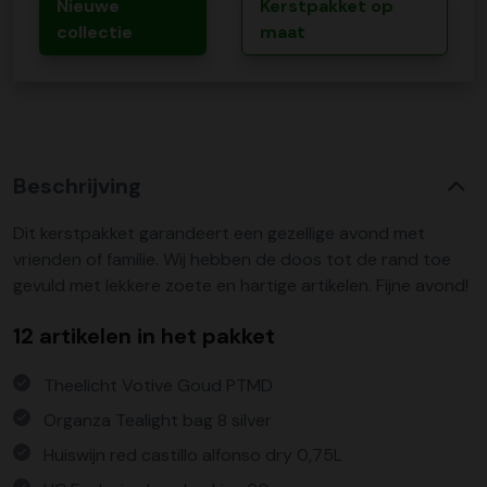
Nieuwe
Kerstpakket op
collectie
maat
Beschrijving
Dit kerstpakket garandeert een gezellige avond met
vrienden of familie. Wij hebben de doos tot de rand toe
gevuld met lekkere zoete en hartige artikelen. Fijne avond!
12 artikelen in het pakket
Theelicht Votive Goud PTMD
Organza Tealight bag 8 silver
Huiswijn red castillo alfonso dry 0,75L