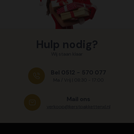
Hulp nodig?
Wij staan klaar
Bel 0512 - 570 077
Ma / Vrij | 08:30 - 17:00
Mail ons
verkoop@kerstpakkettenxl.nl