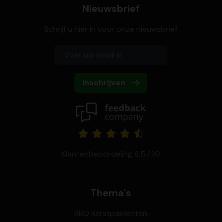
Nieuwsbrief
Schrijf u hier in voor onze nieuwsbrief
Inschrijven
Klantenbeoordeling 8,5 / 10
Thema's
BBQ Kerstpakketten