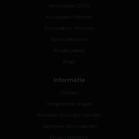
Kerstpakket 2026
Kerstpakket Mannen
Kerstpakket Vrouwen
Borrel pakketten
Rituals pakket
Blogs
Informatie
Contact
Veelgestelde vragen
Bestellen, bezorgen, betalen
Algemene Voorwaarden
Privacyverklaring