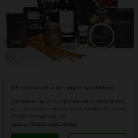
Dit kerstpakket is niet langer beschikbaar.
We hebben op dit moment een nieuw assortiment,
gebruik het menu hierboven om een keus te maken
of neem contact op met
verkoop@kerstpakkettenxl.nl