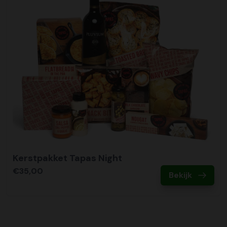
Kerstpakket Tapas Night
€35,00
Bekijk