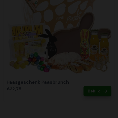
Paasgeschenk Paasbrunch
€32,75
Bekijk