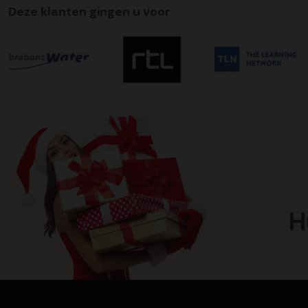
Deze klanten gingen u voor
H