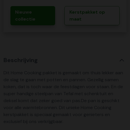
Nieuwe
Kerstpakket op
collectie
maat
Beschrijving
Dit Home Cooking pakket is gemaakt om thuis lekker aan
de slag te gaan met potten en pannen. Gezellig samen
koken, dat is toch waar de feestdagen voor staan. En de
super handige steelpan van Tefal met schenktuit en
deksel komt dat zeker goed van pas.De pan is geschikt
voor alle warmtebronnen. Dit unieke Home Cooking
kerstpakket is speciaal gemaakt voor genieters en
exclusief bij ons verkrijgbaar.