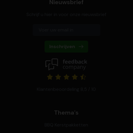
Nieuwsbrief
Schrijf u hier in voor onze nieuwsbrief
Inschrijven
Klantenbeoordeling 8,5 / 10
Thema's
BBQ Kerstpakketten