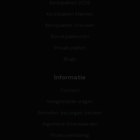
Kerstpakket 2026
Kerstpakket Mannen
Kerstpakket Vrouwen
Borrel pakketten
Rituals pakket
Blogs
Informatie
Contact
Veelgestelde vragen
Bestellen, bezorgen, betalen
Algemene Voorwaarden
Privacyverklaring