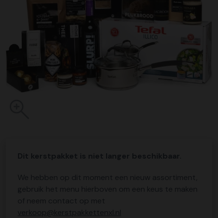
Dit kerstpakket is niet langer beschikbaar.
We hebben op dit moment een nieuw assortiment,
gebruik het menu hierboven om een keus te maken
of neem contact op met
verkoop@kerstpakkettenxl.nl