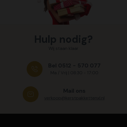
Hulp nodig?
Wij staan klaar
Bel 0512 - 570 077
Ma / Vrij | 08:30 - 17:00
Mail ons
verkoop@kerstpakkettenxl.nl