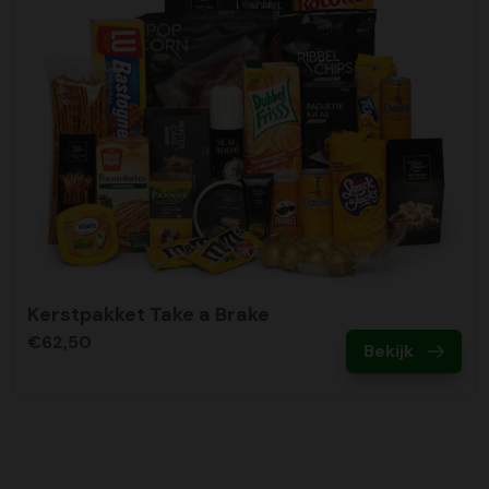
Kerstpakket Take a Brake
€62,50
Bekijk