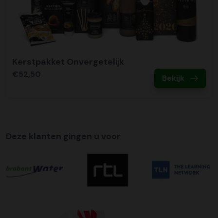
Kerstpakket Onvergetelijk
€52,50
Bekijk
Deze klanten gingen u voor