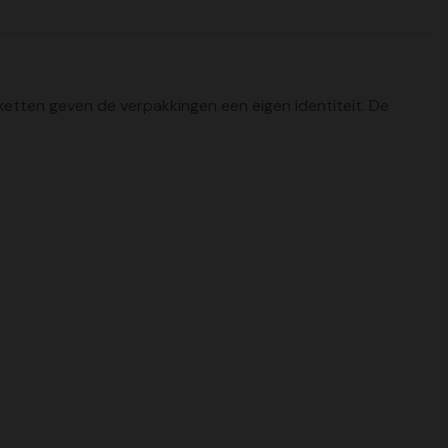
iketten geven de verpakkingen een eigen identiteit. De