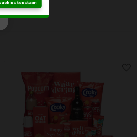
 cookies toestaan