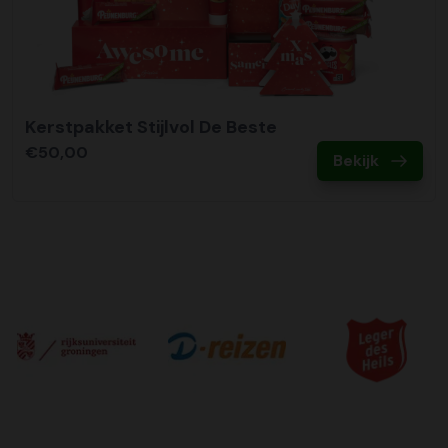
Kerstpakket Stijlvol De Beste
€50,00
Bekijk