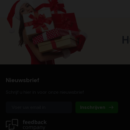
H
Nieuwsbrief
Schrijf u hier in voor onze nieuwsbrief
Inschrijven