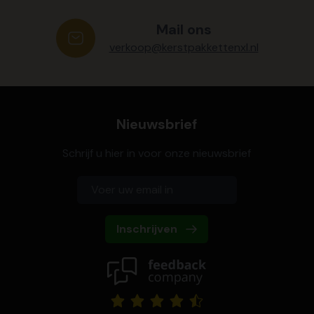
Mail ons
verkoop@kerstpakkettenxl.nl
Nieuwsbrief
Schrijf u hier in voor onze nieuwsbrief
Inschrijven