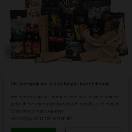
Dit kerstpakket is niet langer beschikbaar.
We hebben op dit moment een nieuw assortiment,
gebruik het menu hierboven om een keus te maken
of neem contact op met
verkoop@kerstpakkettenxl.nl