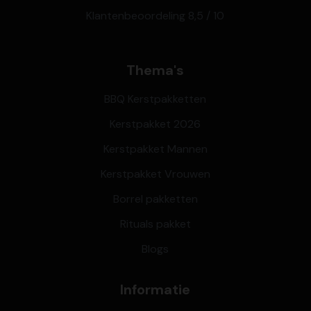
Klantenbeoordeling 8,5 / 10
Thema's
BBQ Kerstpakketten
Kerstpakket 2026
Kerstpakket Mannen
Kerstpakket Vrouwen
Borrel pakketten
Rituals pakket
Blogs
Informatie