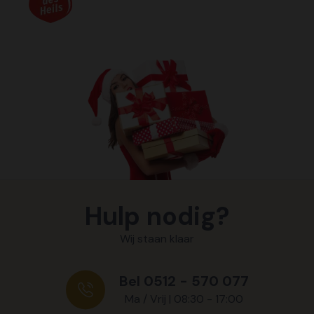
Hulp nodig?
Wij staan klaar
Bel 0512 - 570 077
Ma / Vrij | 08:30 - 17:00