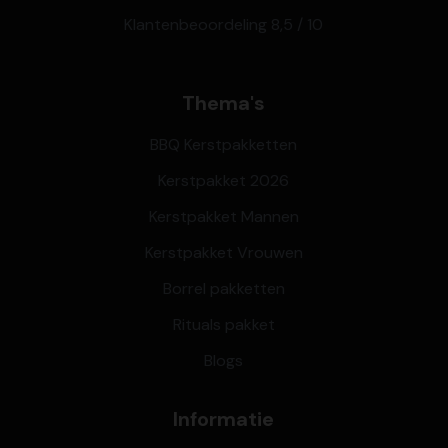
Klantenbeoordeling 8,5 / 10
Thema's
BBQ Kerstpakketten
Kerstpakket 2026
Kerstpakket Mannen
Kerstpakket Vrouwen
Borrel pakketten
Rituals pakket
Blogs
Informatie