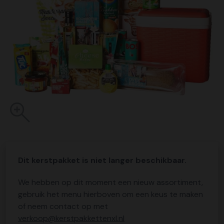
Dit kerstpakket is niet langer beschikbaar.
We hebben op dit moment een nieuw assortiment,
gebruik het menu hierboven om een keus te maken
of neem contact op met
verkoop@kerstpakkettenxl.nl