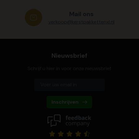
Mail ons
verkoop@kerstpakkettenxl.nl
Nieuwsbrief
Schrijf u hier in voor onze nieuwsbrief
Inschrijven