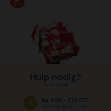
Hulp nodig?
Wij staan klaar
Bel 0512 - 570 077
Ma / Vrij | 08:30 - 17:00