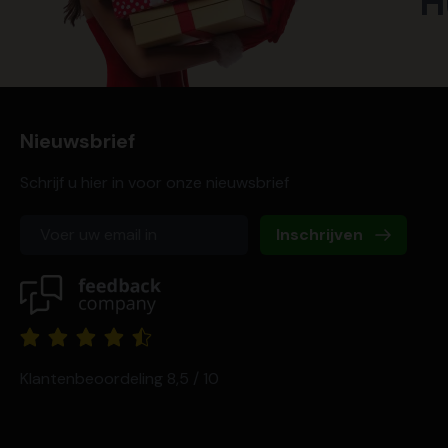
H
Nieuwsbrief
Schrijf u hier in voor onze nieuwsbrief
Inschrijven
Klantenbeoordeling 8,5 / 10