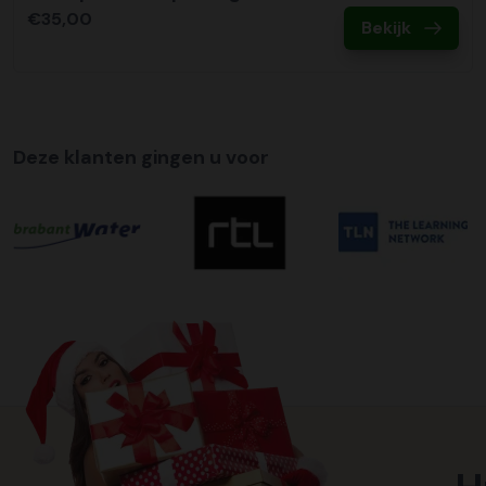
€35,00
Bekijk
Deze klanten gingen u voor