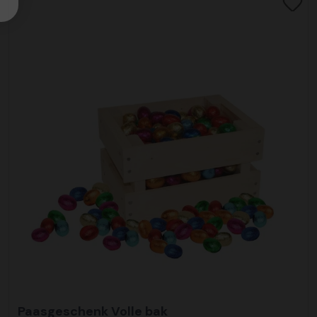
Paasgeschenk Volle bak