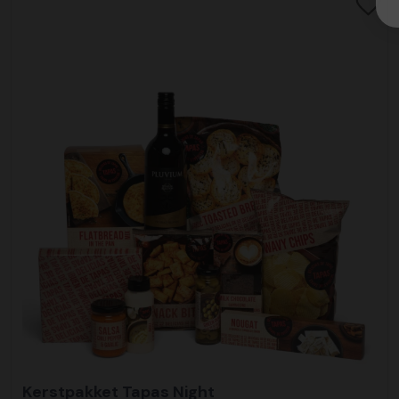
Kerstpakket Tapas Night