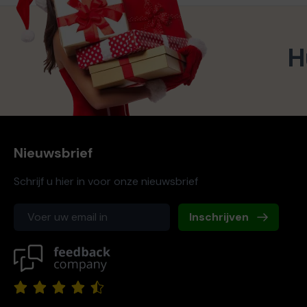
H
Nieuwsbrief
Schrijf u hier in voor onze nieuwsbrief
Inschrijven