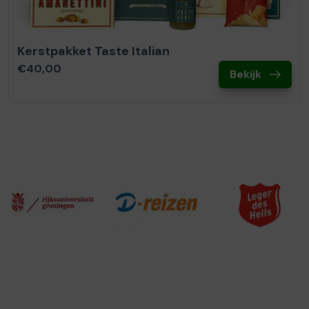
Kerstpakket Taste Italian
€40,00
Bekijk