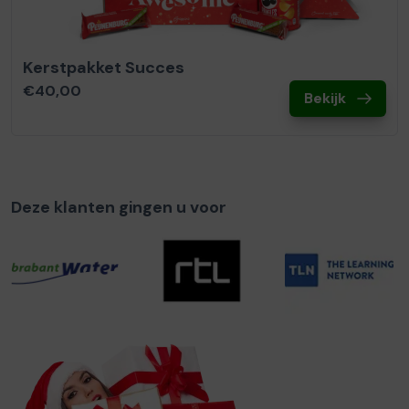
Kerstpakket Succes
€40,00
Bekijk
Deze klanten gingen u voor