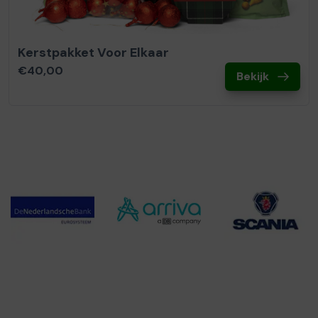
Kerstpakket Voor Elkaar
€40,00
Bekijk